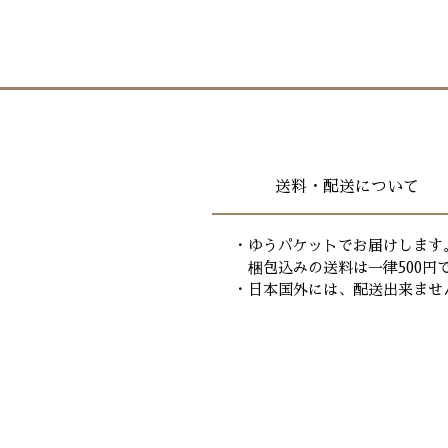
送料・配送について
・ゆうパケットでお届けします
梱包込みの送料は一律500円
・日本国外には、配送出来ませ