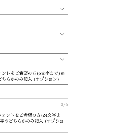
ントをご希望の方(6文字まで)※
ちらかのみ記入 (オプション)
0/6
ォントをご希望の方(24文字ま
字のどちらかのみ記入 (オプショ